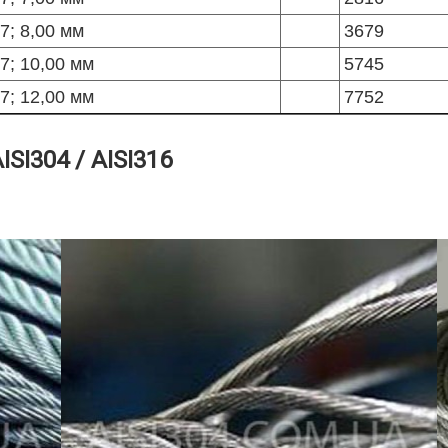
7; 8,00 мм
3679
7; 10,00 мм
5745
7; 12,00 мм
7752
SI304 / AISI316