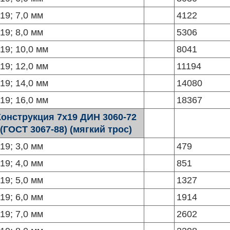
19; 7,0 мм
4122
19; 8,0 мм
5306
19; 10,0 мм
8041
19; 12,0 мм
11194
19; 14,0 мм
14080
19; 16,0 мм
18367
Конструкция 7х19 ДИН 3060-72
(ГОСТ 3067-88) (мягкий трос)
19; 3,0 мм
479
19; 4,0 мм
851
19; 5,0 мм
1327
19; 6,0 мм
1914
19; 7,0 мм
2602