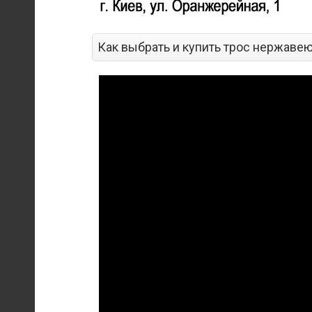
Как выбрать и купить трос нержаве