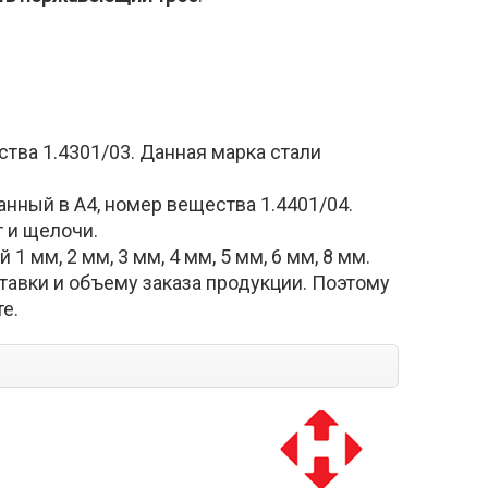
ества 1.4301/03. Данная марка стали
ванный в А4, номер вещества 1.4401/04.
 и щелочи.
мм, 2 мм, 3 мм, 4 мм, 5 мм, 6 мм, 8 мм.
авки и объему заказа продукции. Поэтому
е.