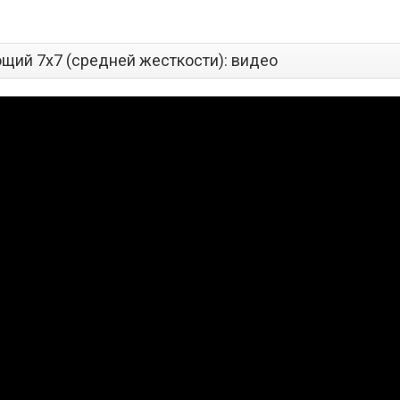
ющий 7х7 (средней жесткости): видео