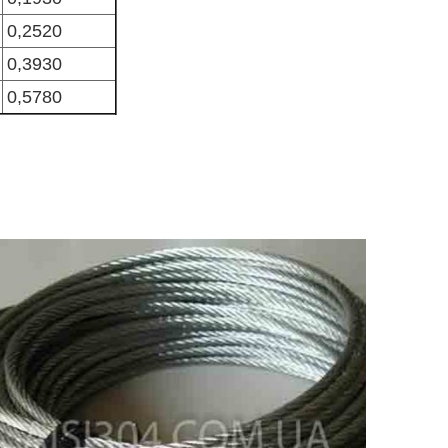
0,2520
0,3930
0,5780