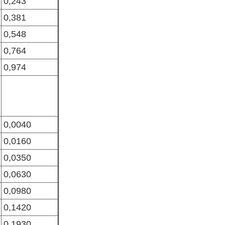
0,243
0,381
0,548
0,764
0,974
0,0040
0,0160
0,0350
0,0630
0,0980
0,1420
0,1930