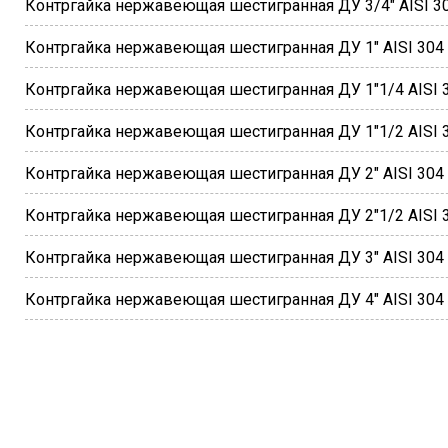
Контргайка нержавеющая шестигранная ДУ 3/4" AISI 3
Контргайка нержавеющая шестигранная ДУ 1" AISI 304
Контргайка нержавеющая шестигранная ДУ 1"1/4 AISI 
Контргайка нержавеющая шестигранная ДУ 1"1/2 AISI 
Контргайка нержавеющая шестигранная ДУ 2" AISI 304
Контргайка нержавеющая шестигранная ДУ 2"1/2 AISI 
Контргайка нержавеющая шестигранная ДУ 3" AISI 304
Контргайка нержавеющая шестигранная ДУ 4" AISI 304