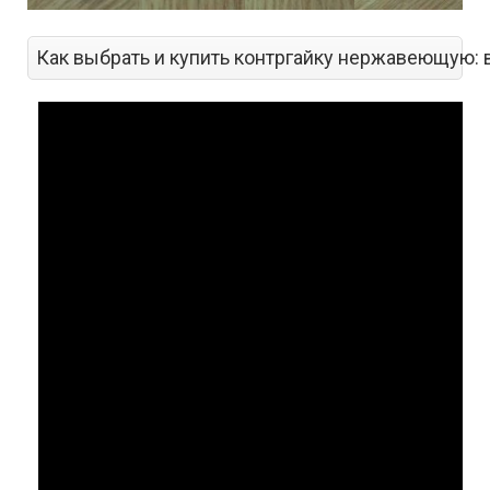
Как выбрать и купить контргайку нержавеющую: 