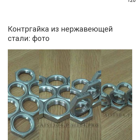
Контргайка из нержавеющей
стали: фото