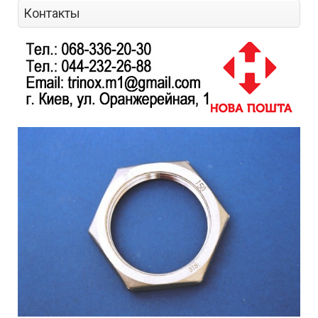
Контакты