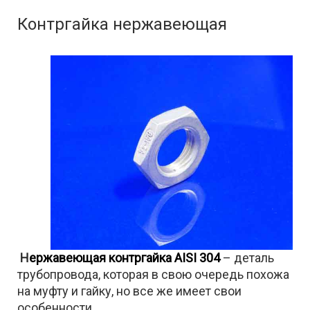
Контргайка нержавеющая
Н
ержавеющая контргайка AISI 304
– деталь
трубопровода, которая в свою очередь похожа
на муфту и гайку, но все же имеет свои
особенности.