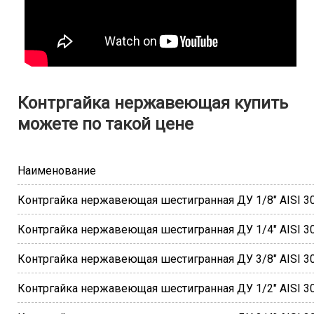
Контргайка нержавеющая купить
можете по такой цене
Наименование
Контргайка нержавеющая шестигранная ДУ 1/8" AISI 3
Контргайка нержавеющая шестигранная ДУ 1/4" AISI 3
Контргайка нержавеющая шестигранная ДУ 3/8" AISI 3
Контргайка нержавеющая шестигранная ДУ 1/2" AISI 3