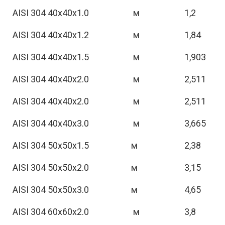
AISI 304 40х40х1.0
м
1,2
AISI 304 40х40х1.2
м
1,84
AISI 304 40х40х1.5
м
1,903
AISI 304 40х40х2.0
м
2,511
AISI 304 40х40х2.0
м
2,511
AISI 304 40х40х3.0
м
3,665
AISI 304 50х50х1.5
м
2,38
AISI 304 50х50х2.0
м
3,15
AISI 304 50х50х3.0
м
4,65
AISI 304 60х60х2.0
м
3,8