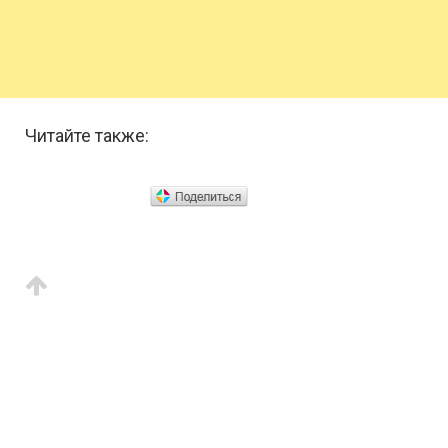
Читайте также: