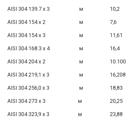
AISI 304 139.7 х 3
м
10,2
AISI 304 154 х 2
м
7,6
AISI 304 154 х 3
м
11,61
AISI 304 168.3 х 4
м
16,4
AISI 304 204 х 2
м
10.100
AISI 304 219,1 х 3
м
16,208
AISI 304 256,0 х 3
м
18,83
AISI 304 273 х 3
м
20,25
AISI 304 323,9 х 3
м
23,88