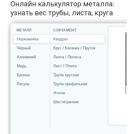
Онлайн калькулятор металла:
узнать вес трубы, листа, круга