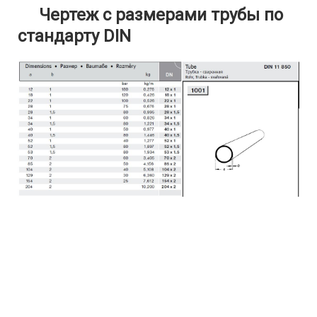
Чертеж с размерами трубы по
стандарту DIN