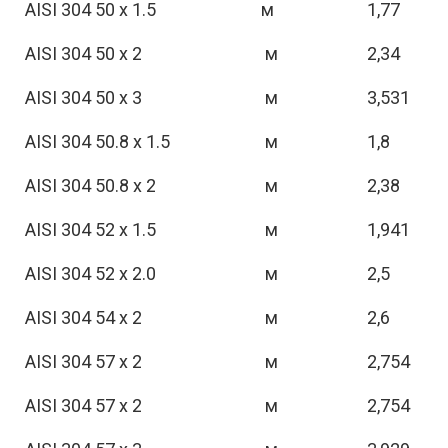
AISI 304 50 х 1.5
м
1,77
AISI 304 50 х 2
м
2,34
AISI 304 50 х 3
м
3,531
AISI 304 50.8 х 1.5
м
1,8
AISI 304 50.8 х 2
м
2,38
AISI 304 52 х 1.5
м
1,941
AISI 304 52 х 2.0
м
2,5
AISI 304 54 х 2
м
2,6
AISI 304 57 х 2
м
2,754
AISI 304 57 х 2
м
2,754