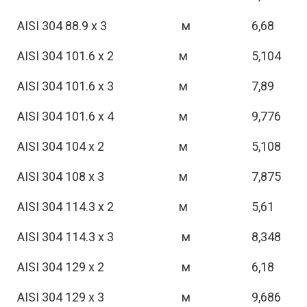
AISI 304 88.9 х 3
м
6,68
AISI 304 101.6 х 2
м
5,104
AISI 304 101.6 х 3
м
7,89
AISI 304 101.6 х 4
м
9,776
AISI 304 104 х 2
м
5,108
AISI 304 108 х 3
м
7,875
AISI 304 114.3 х 2
м
5,61
AISI 304 114.3 х 3
м
8,348
AISI 304 129 х 2
м
6,18
AISI 304 129 х 3
м
9,686