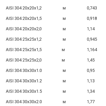
AISI 304 20х20х1,2
м
0,743
AISI 304 20х20х1,5
м
0,918
AISI 304 20х20х2,0
м
1,14
AISI 304 25х25х1,2
м
0,945
AISI 304 25х25х1,5
м
1,164
AISI 304 25х25х2,0
м
1,45
AISI 304 30х30х1.0
м
0,95
AISI 304 30х30х1.2
м
1,13
AISI 304 30х30х1.5
м
1,34
AISI 304 30х30х2.0
м
1,77