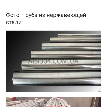
Фото: Труба из нержавеющей
стали