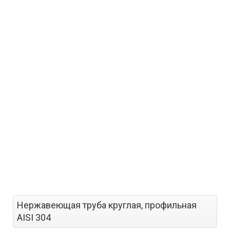
Нержавеющая труба круглая, профильная
AISI 304