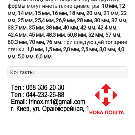
формы
могут иметь такие диаметры:
10 мм, 12
мм, 14 мм, 15 мм, 16 мм, 18 мм, 20 мм, 21 мм, 22
мм, 25 мм, 25,4 мм, 26,9 мм, 28 мм, 30 мм, 32 мм,
33,7 мм, 35 мм, 38 мм, 40 мм, 42 мм, 42,4 мм,
42,4 мм, 45 мм, 48,3 мм, 50,8 мм, 52 мм, 57 мм,
60.3 мм, 70 мм, 76 мм
. при следующей толщине
стенки:
1,0 мм, 1,5 мм, 2,0 мм, 2,5 мм, 3,0 мм, 4,0
мм, 5,0 мм, 6,0 мм
.
Контакты