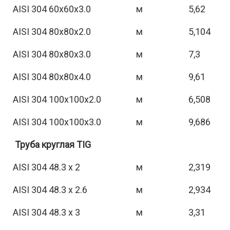
AISI 304 60х60х3.0
м
5,62
AISI 304 80х80х2.0
м
5,104
AISI 304 80х80х3.0
м
7,3
AISI 304 80х80х4.0
м
9,61
AISI 304 100х100х2.0
м
6,508
AISI 304 100х100х3.0
м
9,686
Труба круглая TIG
AISI 304 48.3 х 2
м
2,319
AISI 304 48.3 х 2.6
м
2,934
AISI 304 48.3 х 3
м
3,31